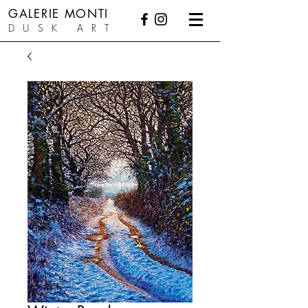
GALERIE MONTI
DUSK ART