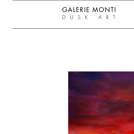
GALERIE MONTI
DUSK ART